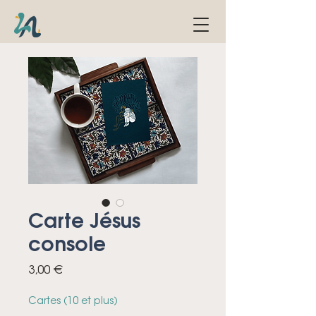
Carte Jésus
console
Prix
3,00 €
Cartes (10 et plus)