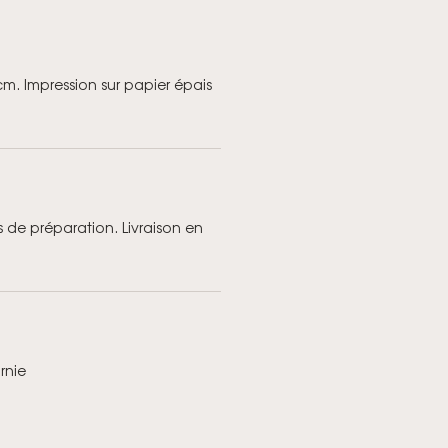
cm. Impression sur papier épais
 de préparation. Livraison en
rnie