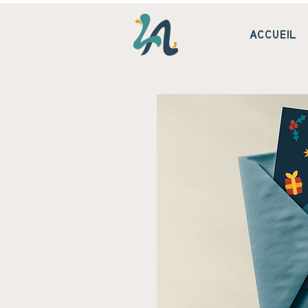
ACCUEIL