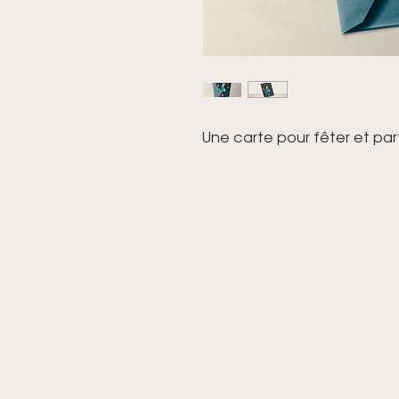
Une carte pour fêter et part