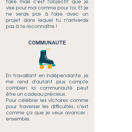
faire mais c'est l'objectif que je
vise pour moi comme pour toi. Et je
ne serais pas à l'aise avec un
projet dans lequel tu n'arriverais
pas à te reconnaître !
COMMUNAUTE
En travaillant en indépendante, je
me rend d'autant plus compte
combien la communauté peut
être un cadeau précieux.
Pour célébrer les victoires comme
pour traverser les difficultés, c'est
comme ça que je veux avancer :
ensemble.