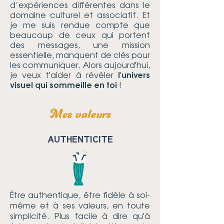
d’expériences différentes dans le
domaine culturel et associatif. Et
je me suis rendue compte que
beaucoup de ceux qui portent
des messages, une mission
essentielle, manquent de clés pour
les communiquer. Alors aujourd'hui,
je veux t'aider à révéler
l'univers
visuel qui sommeille en toi
!
Mes valeurs
AUTHENTICITE
Être authentique, être fidèle à soi-
même et à ses valeurs, en toute
simplicité. Plus facile à dire qu'à