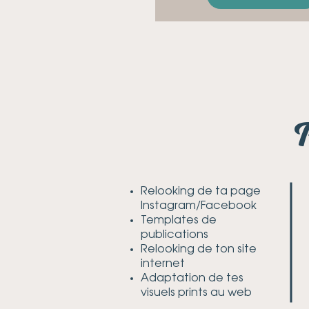
P
Relooking de ta page
Instagram/Facebook
Templates de
publications
Relooking de ton site
internet
Adaptation de tes
visuels prints au web