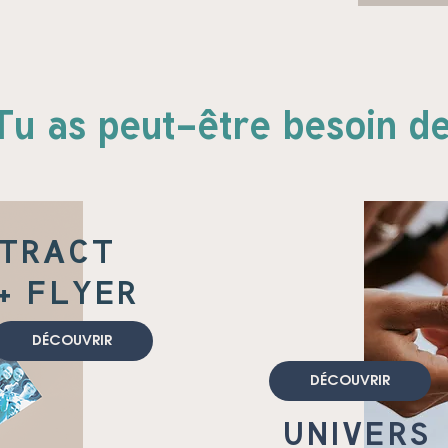
Tu as peut-être besoin de.
TRACT
+ FLYER
DÉCOUVRIR
DÉCOUVRIR
UNIVERS