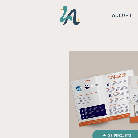
ACCUEIL
+ DE PROJETS