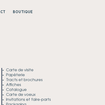
ACT
BOUTIQUE
Carte de visite
Papèterie
Tracts et brochures
Affiches
Catalogue
Carte de voeux
Invitations et faire-parts
Packaging